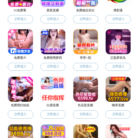
快速链接
学工动态
通知公告
学生风采
学生组织
文件下载
快速链接